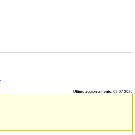
t
Ultimo aggiornamento:
02-07-2026