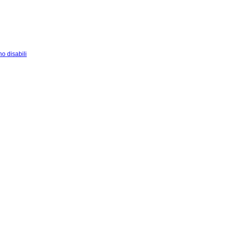
o disabili