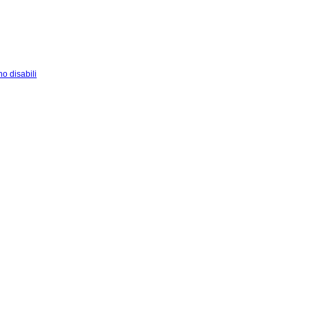
o disabili