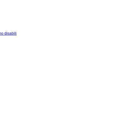
o disabili