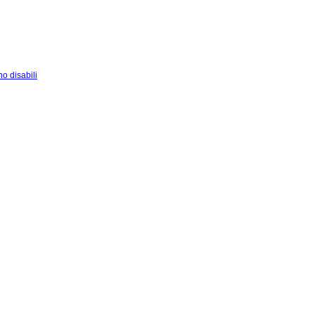
o disabili