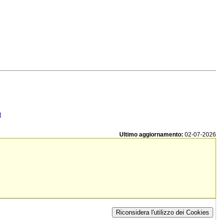
t
Ultimo aggiornamento:
02-07-2026
Riconsidera l'utilizzo dei Cookies